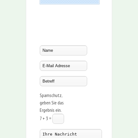
Spamschutz,
geben Sie das
Ergebnis ein.
7 + 3 =