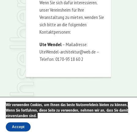
Wenn Sie sich dafür interessieren,
unser Vereinsheim für Ihre
Veranstaltung zu mieten, wenden Sie
sich bitte an die folgenden
Kontaktpersonen:
Ute Wendel
– Mailadresse:
UteWendel-architektur@web.de –
Telefon: 0170-93 18 60 2
Wir verwenden Cookies, um Ihnen das beste Nutzererlebnis bieten zu können.
Wenn Sie fortfahren, diese Seite zu verwenden, nehmen wir an, dass Sie damit
einverstanden sind.
Accept