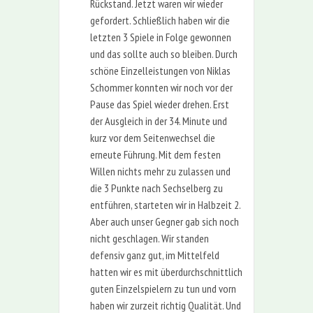
Rückstand. Jetzt waren wir wieder
gefordert. Schließlich haben wir die
letzten 3 Spiele in Folge gewonnen
und das sollte auch so bleiben. Durch
schöne Einzelleistungen von Niklas
Schommer konnten wir noch vor der
Pause das Spiel wieder drehen. Erst
der Ausgleich in der 34. Minute und
kurz vor dem Seitenwechsel die
erneute Führung. Mit dem festen
Willen nichts mehr zu zulassen und
die 3 Punkte nach Sechselberg zu
entführen, starteten wir in Halbzeit 2.
Aber auch unser Gegner gab sich noch
nicht geschlagen. Wir standen
defensiv ganz gut, im Mittelfeld
hatten wir es mit überdurchschnittlich
guten Einzelspielern zu tun und vorn
haben wir zurzeit richtig Qualität. Und