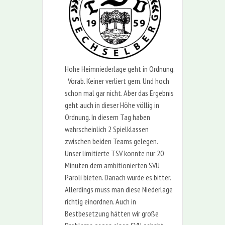
Hohe Heimniederlage geht in Ordnung.
Vorab. Keiner verliert gern. Und hoch
schon mal gar nicht. Aber das Ergebnis
geht auch in dieser Höhe völlig in
Ordnung. In diesem Tag haben
wahrscheinlich 2 Spielklassen
zwischen beiden Teams gelegen.
Unser limitierte TSV konnte nur 20
Minuten dem ambitionierten SVU
Paroli bieten. Danach wurde es bitter.
Allerdings muss man diese Niederlage
richtig einordnen. Auch in
Bestbesetzung hätten wir große