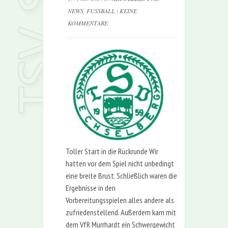
NEWS
,
FUSSBALL
|
KEINE
KOMMENTARE
Toller Start in die Rückrunde Wir
hatten vor dem Spiel nicht unbedingt
eine breite Brust. Schließlich waren die
Ergebnisse in den
Vorbereitungsspielen alles andere als
zufriedenstellend. Außerdem kam mit
dem VfR Murrhardt ein Schwergewicht