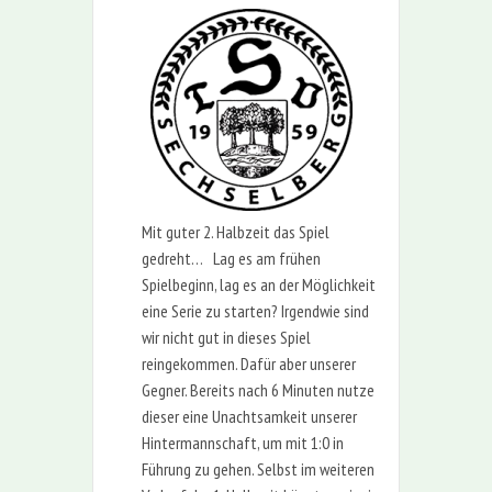
Mit guter 2. Halbzeit das Spiel
gedreht… Lag es am frühen
Spielbeginn, lag es an der Möglichkeit
eine Serie zu starten? Irgendwie sind
wir nicht gut in dieses Spiel
reingekommen. Dafür aber unserer
Gegner. Bereits nach 6 Minuten nutze
dieser eine Unachtsamkeit unserer
Hintermannschaft, um mit 1:0 in
Führung zu gehen. Selbst im weiteren